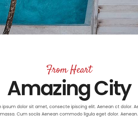
From Heart
Amazing City
 ipsum dolor sit amet, consecte ipiscing elit. Aenean ct dolor. 
massa. Cum sociis Aenean commodo ligula eget dolor. Aenean.