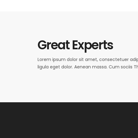
Great Experts
Lorem ipsum dolor sit amet, consectetuer ad
ligula eget dolor. Aenean massa. Cum sociis