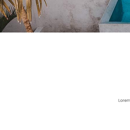
Lorem