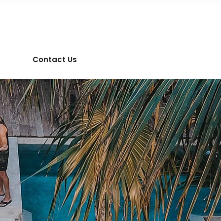
Contact Us