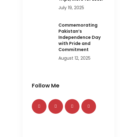
July 19, 2025
Commemorating
Pakistan’s
Independence Day
with Pride and
Commitment
August 12, 2025
Follow Me