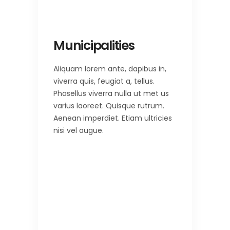
Municipalities
Aliquam lorem ante, dapibus in,
viverra quis, feugiat a, tellus.
Phasellus viverra nulla ut met us
varius laoreet. Quisque rutrum.
Aenean imperdiet. Etiam ultricies
nisi vel augue.