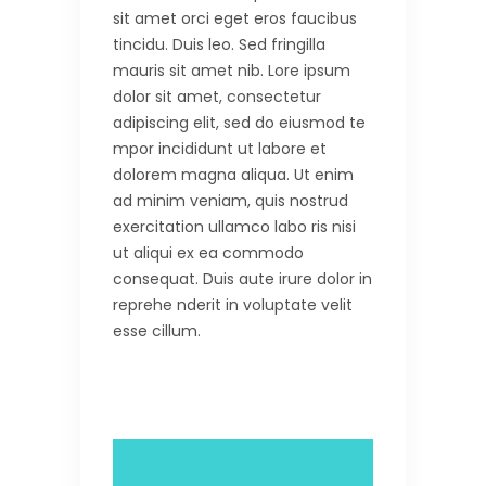
sit amet orci eget eros faucibus
tincidu. Duis leo. Sed fringilla
mauris sit amet nib. Lore ipsum
dolor sit amet, consectetur
adipiscing elit, sed do eiusmod te
mpor incididunt ut labore et
dolorem magna aliqua. Ut enim
ad minim veniam, quis nostrud
exercitation ullamco labo ris nisi
ut aliqui ex ea commodo
consequat. Duis aute irure dolor in
reprehe nderit in voluptate velit
esse cillum.