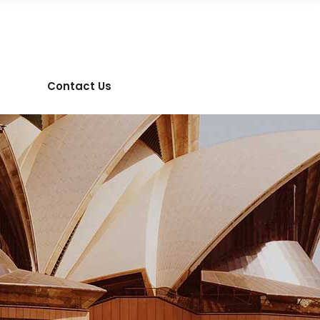
Contact Us