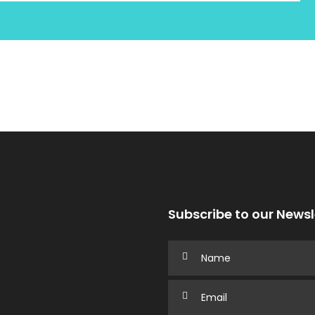
Subscribe to our Newsl