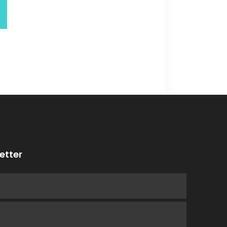
etter