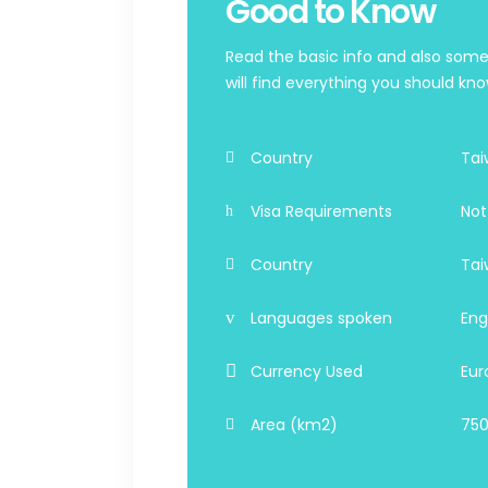
Good to Know
Read the basic info and also some
will find everything you should kno
Country
Tai
Visa Requirements
Not
Country
Tai
Languages spoken
Eng
Currency Used
Eur
Area (km2)
750