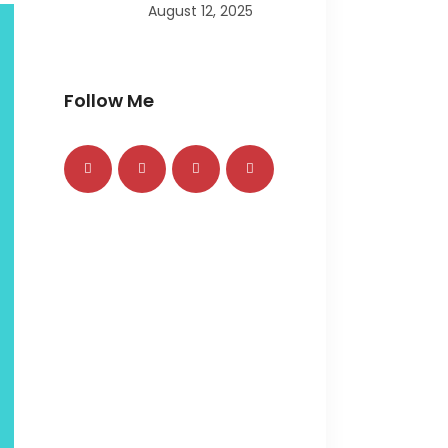
August 12, 2025
Follow Me