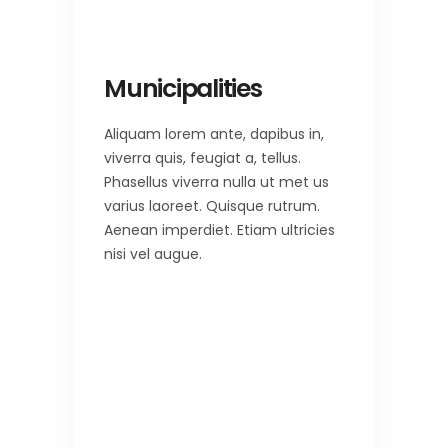
Municipalities
Aliquam lorem ante, dapibus in,
viverra quis, feugiat a, tellus.
Phasellus viverra nulla ut met us
varius laoreet. Quisque rutrum.
Aenean imperdiet. Etiam ultricies
nisi vel augue.