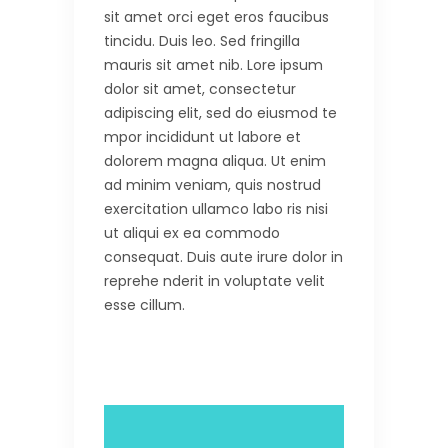
sit amet orci eget eros faucibus
tincidu. Duis leo. Sed fringilla
mauris sit amet nib. Lore ipsum
dolor sit amet, consectetur
adipiscing elit, sed do eiusmod te
mpor incididunt ut labore et
dolorem magna aliqua. Ut enim
ad minim veniam, quis nostrud
exercitation ullamco labo ris nisi
ut aliqui ex ea commodo
consequat. Duis aute irure dolor in
reprehe nderit in voluptate velit
esse cillum.