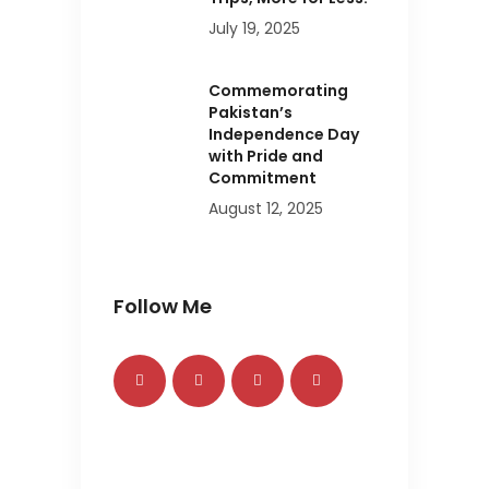
July 19, 2025
Commemorating
Pakistan’s
Independence Day
with Pride and
Commitment
August 12, 2025
Follow Me